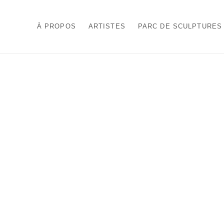
À PROPOS
ARTISTES
PARC DE SCULPTURES