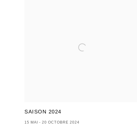
SAISON 2024
15 MAI - 20 OCTOBRE 2024