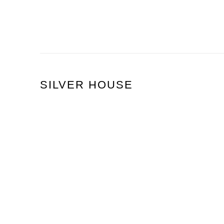
SILVER HOUSE