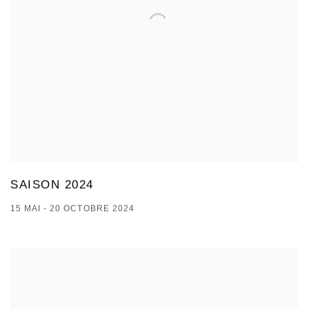
SAISON 2024
15 MAI - 20 OCTOBRE 2024