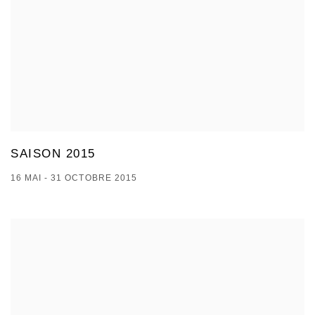
SAISON 2015
16 MAI - 31 OCTOBRE 2015