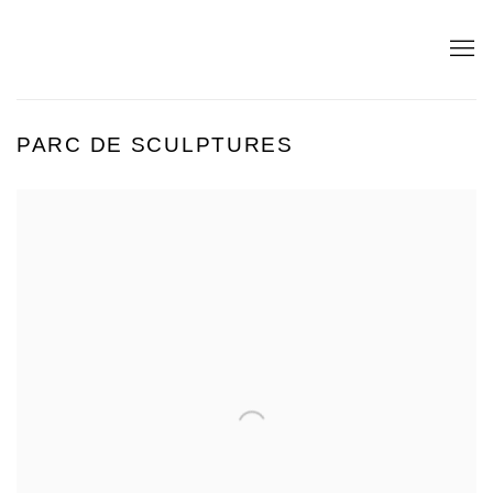
PARC DE SCULPTURES