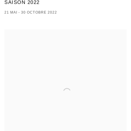
SAISON 2022
21 MAI - 30 OCTOBRE 2022