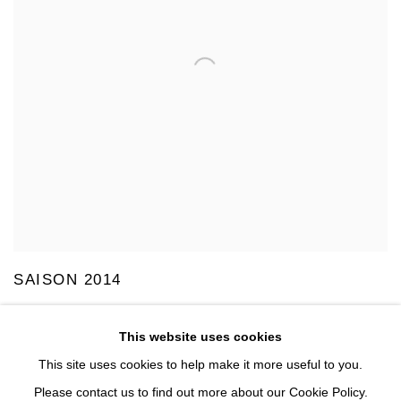
SAISON 2014
17 MAI - 25 OCTOBRE 2014
This website uses cookies
This site uses cookies to help make it more useful to you.
Please contact us to find out more about our Cookie Policy.