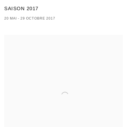
SAISON 2017
20 MAI - 29 OCTOBRE 2017