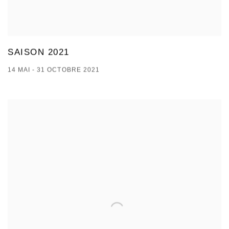
SAISON 2021
14 MAI - 31 OCTOBRE 2021