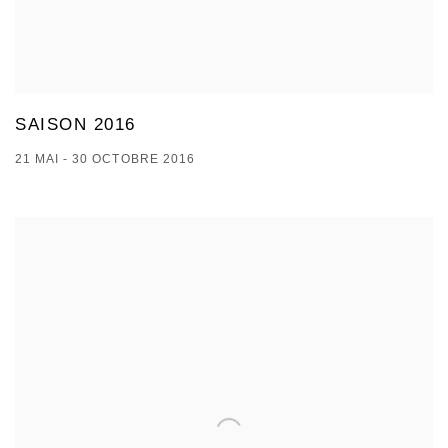
SAISON 2016
21 MAI - 30 OCTOBRE 2016