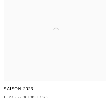
SAISON 2023
15 MAI - 22 OCTOBRE 2023