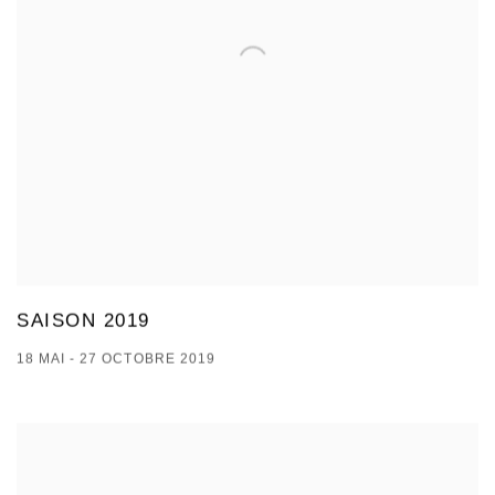
SAISON 2019
18 MAI - 27 OCTOBRE 2019