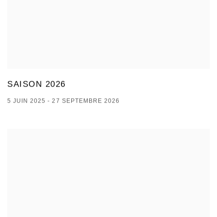
SAISON 2026
5 JUIN 2025 - 27 SEPTEMBRE 2026