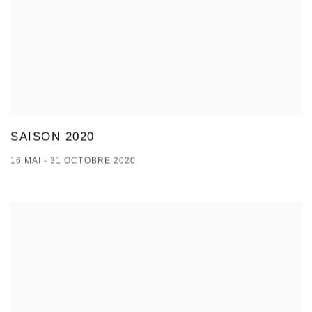
SAISON 2020
16 MAI - 31 OCTOBRE 2020