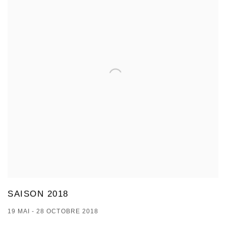
SAISON 2018
19 MAI - 28 OCTOBRE 2018