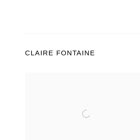
CLAIRE FONTAINE