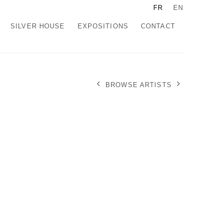
FR
EN
SILVER HOUSE
EXPOSITIONS
CONTACT
BROWSE ARTISTS