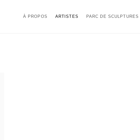
À PROPOS
ARTISTES
PARC DE SCULPTURES