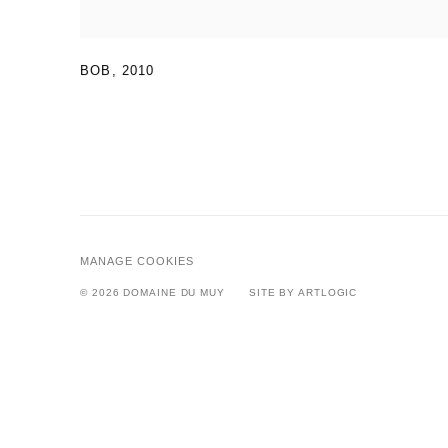
BOB
,
2010
MANAGE COOKIES
© 2026 DOMAINE DU MUY
SITE BY ARTLOGIC