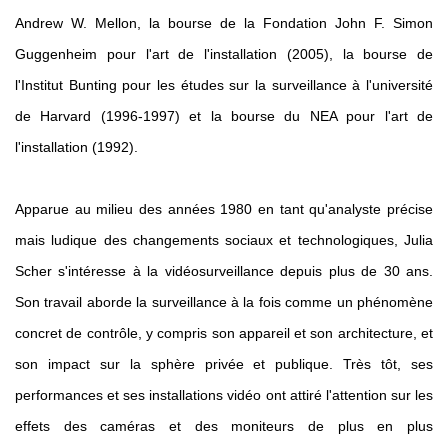
Andrew W. Mellon, la bourse de la Fondation John F. Simon
Guggenheim pour l'art de l'installation (2005), la bourse de
l'Institut Bunting pour les études sur la surveillance à l'université
de Harvard (1996-1997) et la bourse du NEA pour l'art de
l'installation (1992).
Apparue au milieu des années 1980 en tant qu'analyste précise
mais ludique des changements sociaux et technologiques, Julia
Scher s'intéresse à la vidéosurveillance depuis plus de 30 ans.
Son travail aborde la surveillance à la fois comme un phénomène
concret de contrôle, y compris son appareil et son architecture, et
son impact sur la sphère privée et publique. Très tôt, ses
performances et ses installations vidéo ont attiré l'attention sur les
effets des caméras et des moniteurs de plus en plus