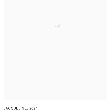
JACQUELINE
,
2024