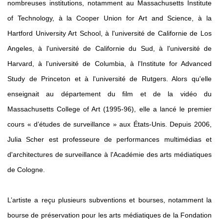
nombreuses institutions, notamment au Massachusetts Institute
of Technology, à la Cooper Union for Art and Science, à la
Hartford University Art School, à l'université de Californie de Los
Angeles, à l'université de Californie du Sud, à l'université de
Harvard, à l'université de Columbia, à l'Institute for Advanced
Study de Princeton et à l'université de Rutgers. Alors qu'elle
enseignait au département du film et de la vidéo du
Massachusetts College of Art (1995-96), elle a lancé le premier
cours « d’études de surveillance » aux États-Unis. Depuis 2006,
Julia Scher est professeure de performances multimédias et
d'architectures de surveillance à l'Académie des arts médiatiques
de Cologne.
L’artiste a reçu plusieurs subventions et bourses, notamment la
bourse de préservation pour les arts médiatiques de la Fondation