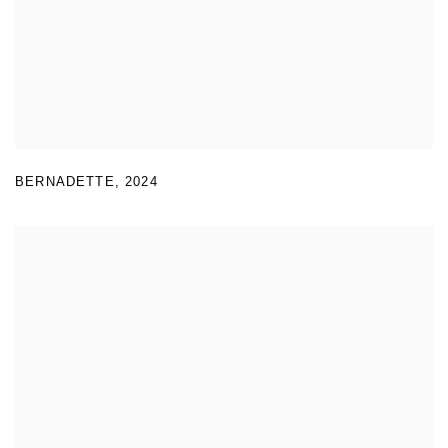
BERNADETTE
,
2024