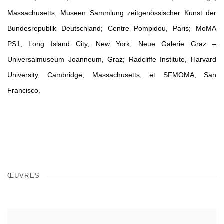
Massachusetts; Museen Sammlung zeitgenössischer Kunst der
Bundesrepublik Deutschland; Centre Pompidou, Paris; MoMA
PS1, Long Island City, New York; Neue Galerie Graz –
Universalmuseum Joanneum, Graz; Radcliffe Institute, Harvard
University, Cambridge, Massachusetts, et SFMOMA, San
Francisco.
ŒUVRES