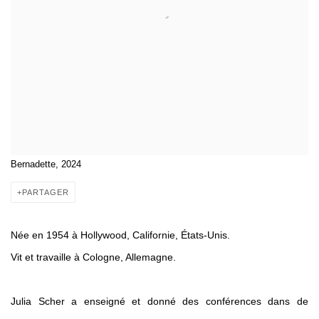
Bernadette, 2024
PARTAGER
Née en 1954 à Hollywood, Californie, États-Unis.
Vit et travaille à Cologne, Allemagne.
Julia Scher a enseigné et donné des conférences dans de