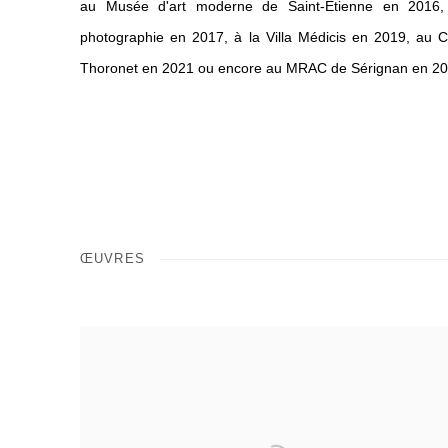
au Musée d'art moderne de Saint-Étienne en 2016
photographie en 2017, à la Villa Médicis en 2019, au 
Thoronet en 2021 ou encore au MRAC de Sérignan en 20
ŒUVRES