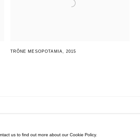
TRÔNE MESOPOTAMIA
,
2015
ntact us to find out more about our Cookie Policy.