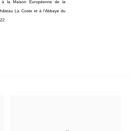
, à la Maison Européenne de la
Château La Coste et à l'Abbaye du
22.