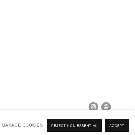
MANAGE COOKIES
REJECT NON ESSENTIAL
ACCEPT