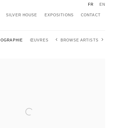
FR
EN
SILVER HOUSE
EXPOSITIONS
CONTACT
BROWSE ARTISTS
IOGRAPHIE
ŒUVRES