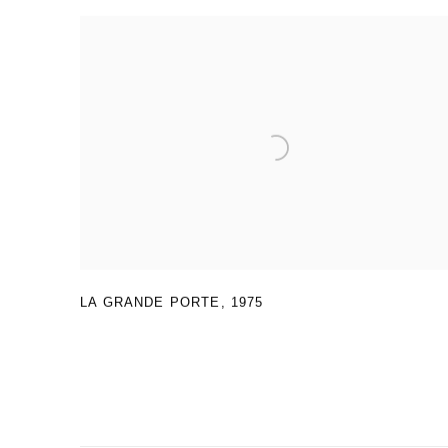
LA GRANDE PORTE
,
1975