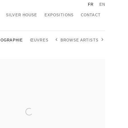
FR
EN
SILVER HOUSE
EXPOSITIONS
CONTACT
BROWSE ARTISTS
IOGRAPHIE
ŒUVRES