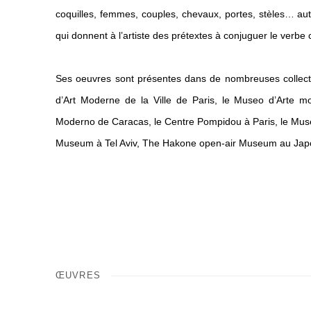
coquilles, femmes, couples, chevaux, portes, stèles… au
qui donnent à l’artiste des prétextes à conjuguer le verbe 
Ses oeuvres sont présentes dans de nombreuses collect
d’Art Moderne de la Ville de Paris, le Museo d’Arte 
Moderno de Caracas, le Centre Pompidou à Paris, le Mus
Museum à Tel Aviv, The Hakone open-air Museum au Jap
ŒUVRES