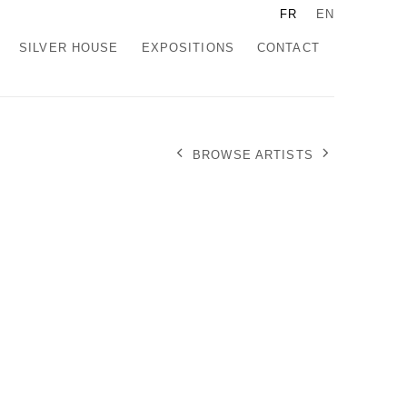
FR
EN
SILVER HOUSE
EXPOSITIONS
CONTACT
BROWSE ARTISTS