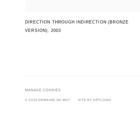
DIRECTION THROUGH INDIRECTION (BRONZE
VERSION)
,
2003
MANAGE COOKIES
© 2026 DOMAINE DU MUY
SITE BY ARTLOGIC