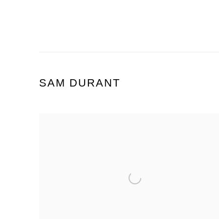
SAM DURANT