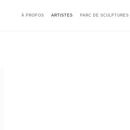
À PROPOS
ARTISTES
PARC DE SCULPTURES