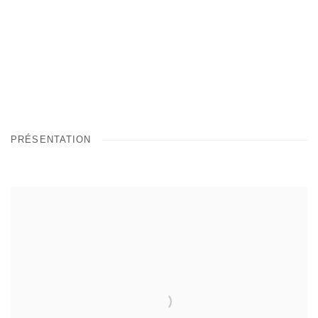
PRÉSENTATION