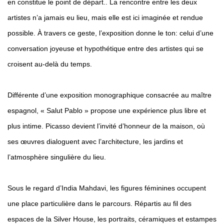
en constitue le point de départ.. La rencontre entre les deux
artistes n’a jamais eu lieu, mais elle est ici imaginée et rendue
possible. À travers ce geste, l’exposition donne le ton: celui d’une
conversation joyeuse et hypothétique entre des artistes qui se
croisent au-delà du temps.
Différente d’une exposition monographique consacrée au maître
espagnol, « Salut Pablo » propose une expérience plus libre et
plus intime. Picasso devient l’invité d’honneur de la maison, où
ses œuvres dialoguent avec l’architecture, les jardins et
l’atmosphère singulière du lieu.
Sous le regard d’India Mahdavi, les figures féminines occupent
une place particulière dans le parcours. Répartis au fil des
espaces de la Silver House, les portraits, céramiques et estampes