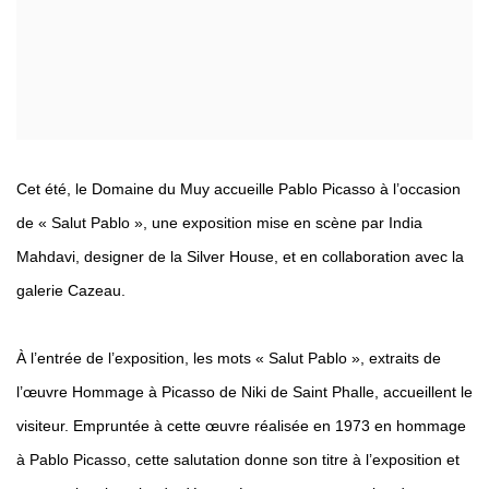
Cet été, le Domaine du Muy accueille Pablo Picasso à l’occasion
de « Salut Pablo », une exposition mise en scène par India
Mahdavi, designer de la Silver House, et en collaboration avec la
galerie Cazeau.
À l’entrée de l’exposition, les mots « Salut Pablo », extraits de
l’œuvre Hommage à Picasso de Niki de Saint Phalle, accueillent le
visiteur. Empruntée à cette œuvre réalisée en 1973 en hommage
à Pablo Picasso, cette salutation donne son titre à l’exposition et