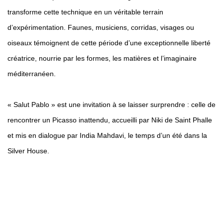
transforme cette technique en un véritable terrain
d’expérimentation. Faunes, musiciens, corridas, visages ou
oiseaux témoignent de cette période d’une exceptionnelle liberté
créatrice, nourrie par les formes, les matières et l’imaginaire
méditerranéen.
« Salut Pablo » est une invitation à se laisser surprendre : celle de
rencontrer un Picasso inattendu, accueilli par Niki de Saint Phalle
et mis en dialogue par India Mahdavi, le temps d’un été dans la
Silver House.