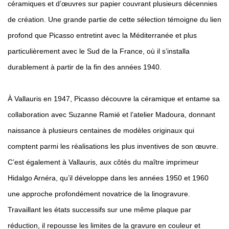
céramiques et d’œuvres sur papier couvrant plusieurs décennies
de création. Une grande partie de cette sélection témoigne du lien
profond que Picasso entretint avec la Méditerranée et plus
particulièrement avec le Sud de la France, où il s’installa
durablement à partir de la fin des années 1940.
À Vallauris en 1947, Picasso découvre la céramique et entame sa
collaboration avec Suzanne Ramié et l’atelier Madoura, donnant
naissance à plusieurs centaines de modèles originaux qui
comptent parmi les réalisations les plus inventives de son œuvre.
C’est également à Vallauris, aux côtés du maître imprimeur
Hidalgo Arnéra, qu’il développe dans les années 1950 et 1960
une approche profondément novatrice de la linogravure.
Travaillant les états successifs sur une même plaque par
réduction, il repousse les limites de la gravure en couleur et