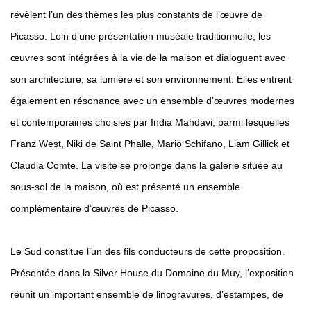
révèlent l’un des thèmes les plus constants de l’œuvre de
Picasso. Loin d’une présentation muséale traditionnelle, les
œuvres sont intégrées à la vie de la maison et dialoguent avec
son architecture, sa lumière et son environnement. Elles entrent
également en résonance avec un ensemble d’œuvres modernes
et contemporaines choisies par India Mahdavi, parmi lesquelles
Franz West, Niki de Saint Phalle, Mario Schifano, Liam Gillick et
Claudia Comte. La visite se prolonge dans la galerie située au
sous-sol de la maison, où est présenté un ensemble
complémentaire d’œuvres de Picasso.
Le Sud constitue l’un des fils conducteurs de cette proposition.
Présentée dans la Silver House du Domaine du Muy, l’exposition
réunit un important ensemble de linogravures, d’estampes, de