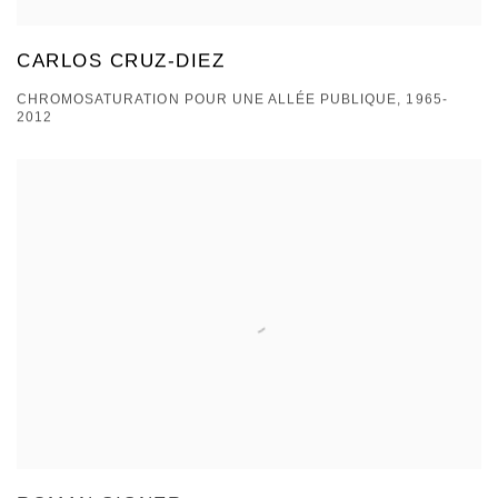
CARLOS CRUZ-DIEZ
CHROMOSATURATION POUR UNE ALLÉE PUBLIQUE, 1965-
2012