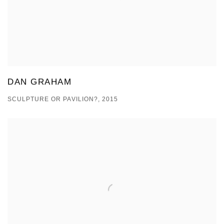
DAN GRAHAM
SCULPTURE OR PAVILION?, 2015