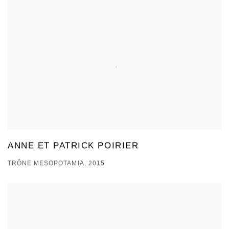
ANNE ET PATRICK POIRIER
TRÔNE MESOPOTAMIA, 2015