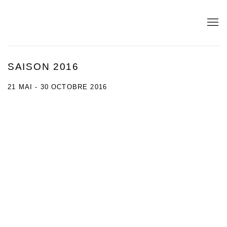
SAISON 2016
21 MAI - 30 OCTOBRE 2016