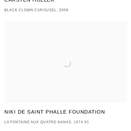
CARSTEN HÖLLER
BLACK CLOWN CAROUSEL, 2009
NIKI DE SAINT PHALLE FOUNDATION
LA FONTAINE AUX QUATRE NANAS, 1974-91