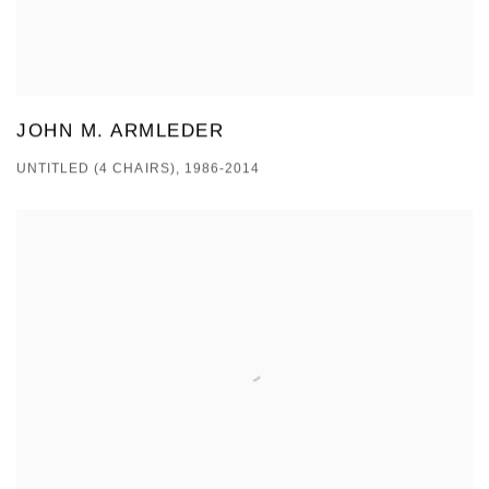
JOHN M. ARMLEDER
UNTITLED (4 CHAIRS), 1986-2014