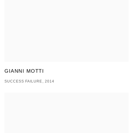
GIANNI MOTTI
SUCCESS FAILURE, 2014