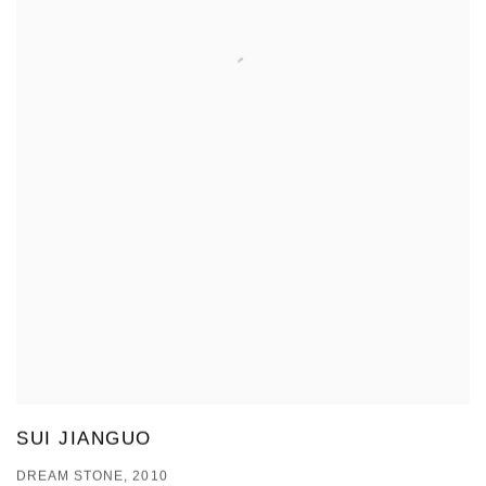
SUI JIANGUO
DREAM STONE, 2010