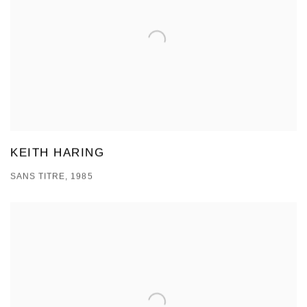
KEITH HARING
SANS TITRE, 1985