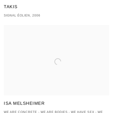
TAKIS
SIGNAL ÉOLIEN, 2006
ISA MELSHEIMER
WE ARE CONCRETE - WE ARE BODIES - WE HAVE SEX - WE