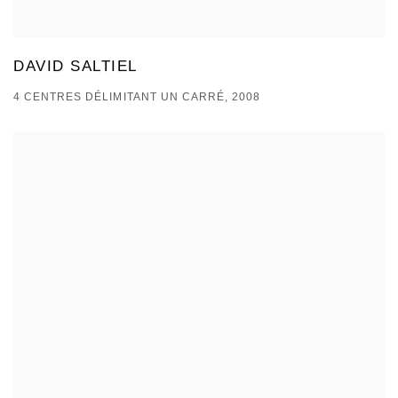
DAVID SALTIEL
4 CENTRES DÉLIMITANT UN CARRÉ, 2008