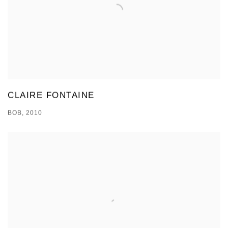
CLAIRE FONTAINE
BOB, 2010