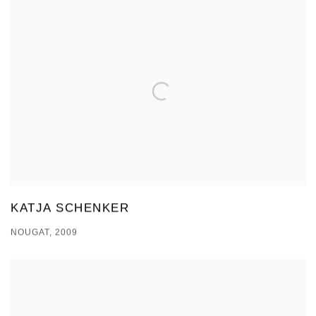
KATJA SCHENKER
NOUGAT, 2009