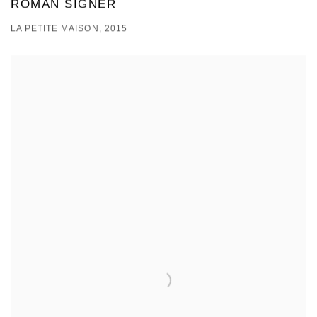
ROMAN SIGNER
LA PETITE MAISON, 2015