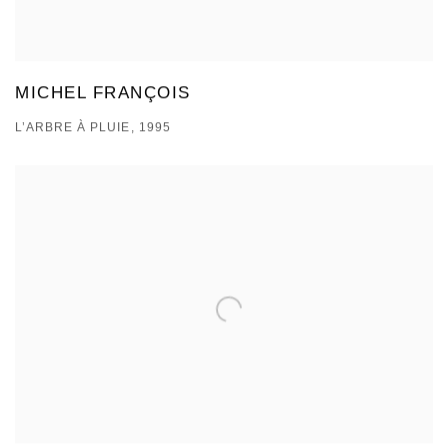
MICHEL FRANÇOIS
L’ARBRE À PLUIE, 1995