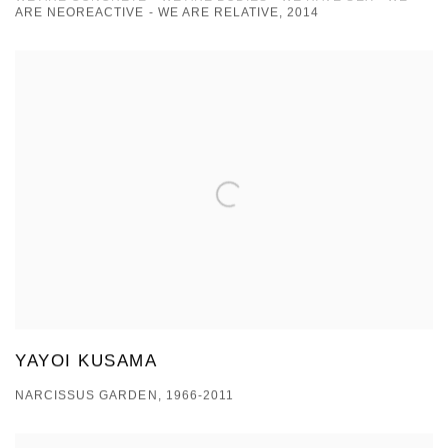
ARE NEOREACTIVE - WE ARE RELATIVE, 2014
YAYOI KUSAMA
NARCISSUS GARDEN, 1966-2011