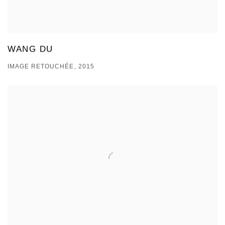
WANG DU
IMAGE RETOUCHÉE, 2015