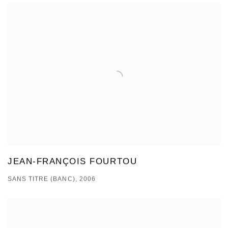
JEAN-FRANÇOIS FOURTOU
SANS TITRE (BANC), 2006