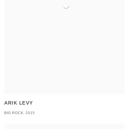
ARIK LEVY
BIG ROCK, 2015