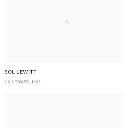
SOL LEWITT
1-2-3 TOWER, 1993