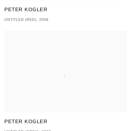
PETER KOGLER
UNTITLED (RED), 2008
PETER KOGLER