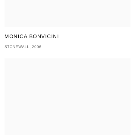
MONICA BONVICINI
STONEWALL, 2006