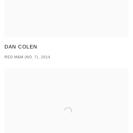
DAN COLEN
RED M&M (NO. 7), 2014