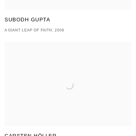
SUBODH GUPTA
A GIANT LEAP OF FAITH, 2006