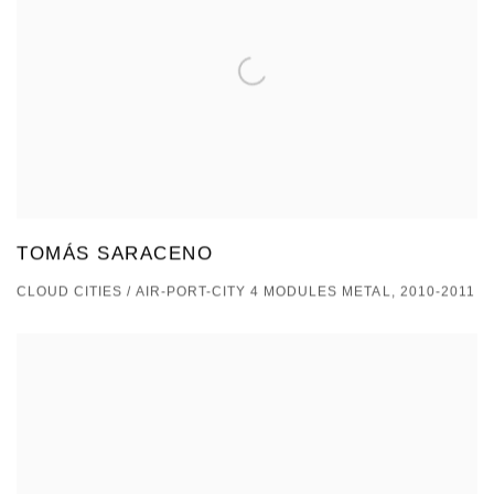
TOMÁS SARACENO
CLOUD CITIES / AIR-PORT-CITY 4 MODULES METAL, 2010-2011