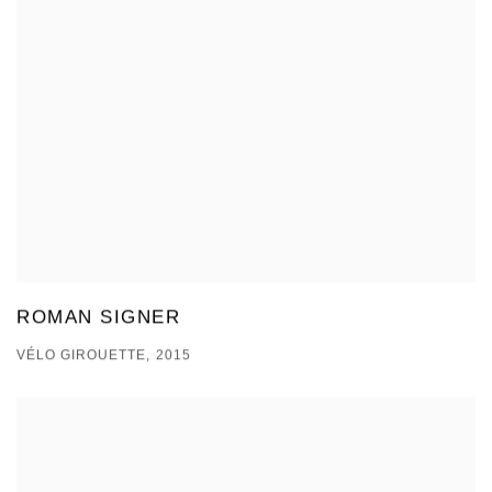
ROMAN SIGNER
VÉLO GIROUETTE, 2015