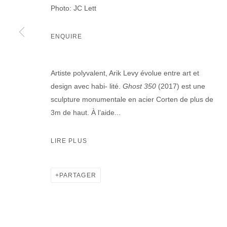
Photo: JC Lett
ENQUIRE
Artiste polyvalent, Arik Levy évolue entre art et
design avec habi- lité.
Ghost 350
(2017) est une
sculpture monumentale en acier Corten de plus de
3m de haut. À l’aide...
LIRE PLUS
PARTAGER