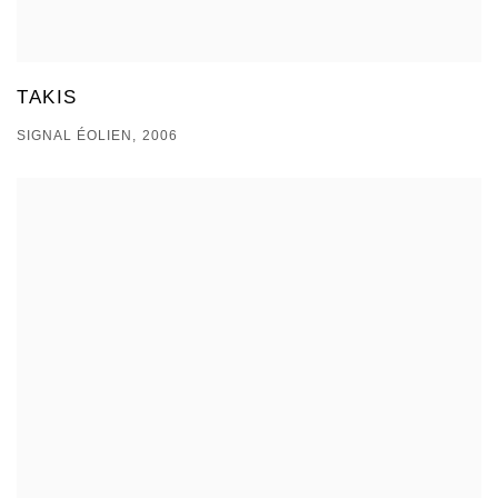
TAKIS
SIGNAL ÉOLIEN, 2006