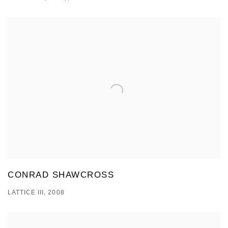
CONRAD SHAWCROSS
LATTICE III, 2008