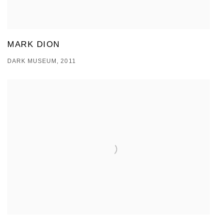
MARK DION
DARK MUSEUM, 2011