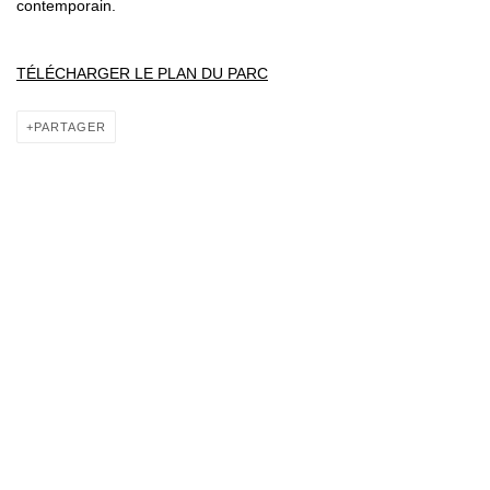
contemporain.
TÉLÉCHARGER LE PLAN DU PARC
PARTAGER