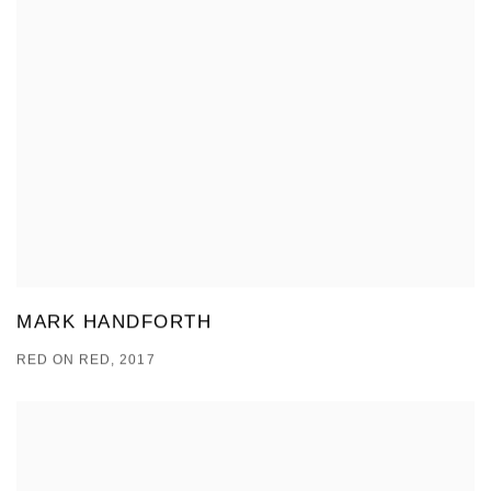
MARK HANDFORTH
RED ON RED, 2017