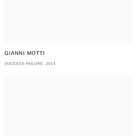
GIANNI MOTTI
SUCCESS FAILURE, 2014