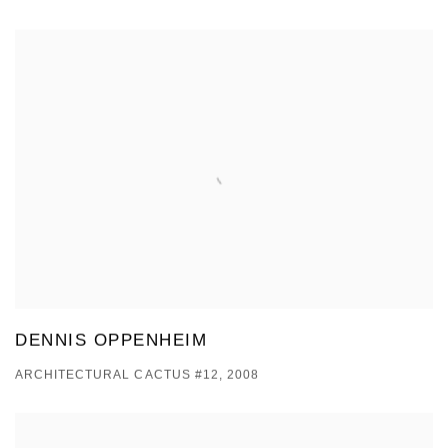
DENNIS OPPENHEIM
ARCHITECTURAL CACTUS #12, 2008