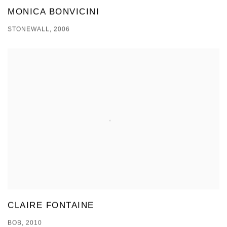
MONICA BONVICINI
STONEWALL, 2006
CLAIRE FONTAINE
BOB, 2010