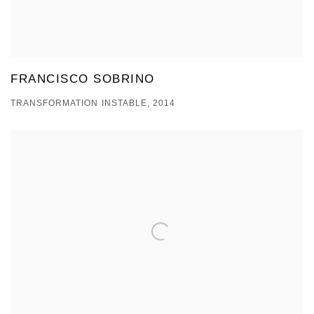
FRANCISCO SOBRINO
TRANSFORMATION INSTABLE, 2014