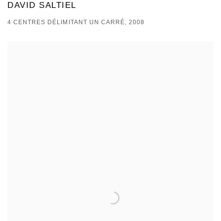
DAVID SALTIEL
4 CENTRES DÉLIMITANT UN CARRÉ, 2008