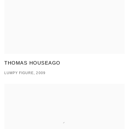
THOMAS HOUSEAGO
LUMPY FIGURE, 2009