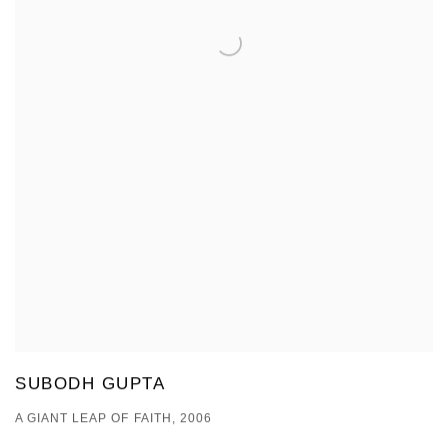
SUBODH GUPTA
A GIANT LEAP OF FAITH, 2006