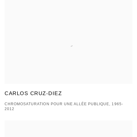
CARLOS CRUZ-DIEZ
CHROMOSATURATION POUR UNE ALLÉE PUBLIQUE, 1965-
2012