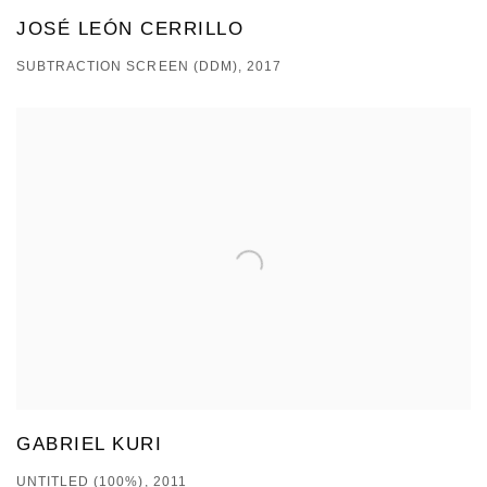
JOSÉ LEÓN CERRILLO
SUBTRACTION SCREEN (DDM), 2017
GABRIEL KURI
UNTITLED (100%), 2011