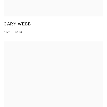
GARY WEBB
CAT II, 2018