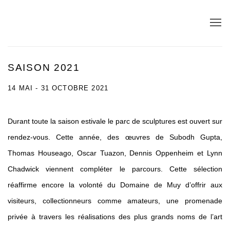
SAISON 2021
14 MAI - 31 OCTOBRE 2021
Durant toute la saison estivale le parc de sculptures est ouvert sur
rendez-vous. Cette année, des œuvres de Subodh Gupta,
Thomas Houseago, Oscar Tuazon, Dennis Oppenheim et Lynn
Chadwick viennent compléter le parcours. Cette sélection
réaffirme encore la volonté du Domaine de Muy d’offrir aux
visiteurs, collectionneurs comme amateurs, une promenade
privée à travers les réalisations des plus grands noms de l’art