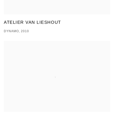
ATELIER VAN LIESHOUT
DYNAMO, 2010