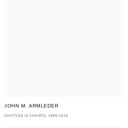
JOHN M. ARMLEDER
UNTITLED (4 CHAIRS), 1986-2014