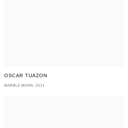
OSCAR TUAZON
MARBLE MOON, 2021