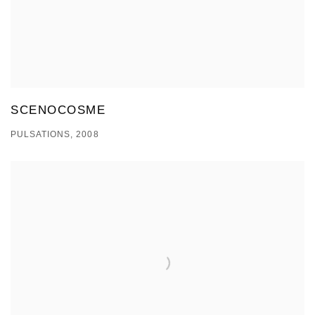
SCENOCOSME
PULSATIONS, 2008