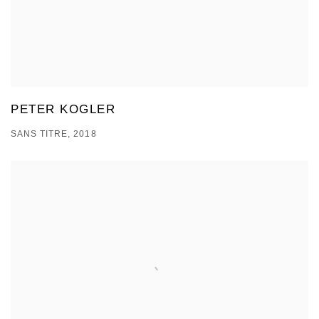
PETER KOGLER
SANS TITRE, 2018