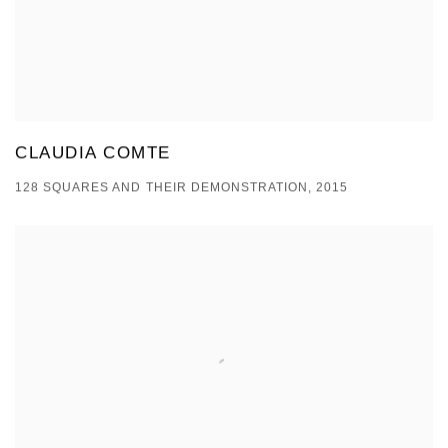
CLAUDIA COMTE
128 SQUARES AND THEIR DEMONSTRATION, 2015