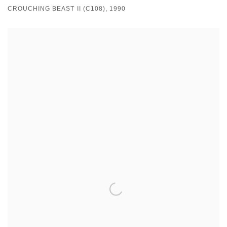
CROUCHING BEAST II (C108), 1990