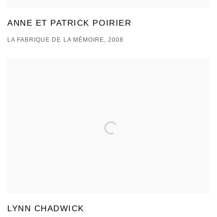
ANNE ET PATRICK POIRIER
LA FABRIQUE DE LA MÉMOIRE, 2008
LYNN CHADWICK